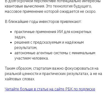
В долгосрочной перспективе потенциально интересны
квантовые вычисления. Это технология будущего,
массовое применение которой ожидается не скоро.
В ближайшие годы инвесторов привлекают:
практичные применения ИИ для конкретных
задач,
решения с предсказуемым и надёжным
результатом,
автономные агентные системы с минимальным
участием человека.
Таким образом, стартапам важно фокусироваться на
реальной ценности и практических результатах, а не на
хайповых словах.
Читайте больше в статье на сайте РБК по подписке