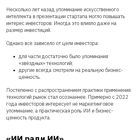
Несколько лет назад упоминание искусственного
интеллекта в презентации стартапа могло повышать
интерес инвесторов. Иногда это влияло даже на
размер инвестиций.
Однако всё зависело от цели инвестора:
для части достаточно было упоминания
«звёздных» технологий;
другие всегда смотрели на реальную бизнес-
ценность.
Постепенно с распространением практики применения
технологий рынок стал осознаннее. Примерно с 2022
года инвесторов интересует не маркетинговое
упоминание, а практическая роль ИИ и бизнес-
ценность продукта.
«ИИ ради ИИ»