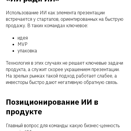
Использование ИИ как элемента презентации
встречается у стартапов, ориентированных на быструю
продажу. В таких командах ключевое:
идея
MVP
упаковка
Технология в этих случаях не решает ключевые задачи
продукта, а служит скорее украшением презентации.
На зрелых рынках такой подход работает слабее, а
инвесторы быстро дают негативную обратную связь.
Позиционирование ИИ в
продукте
Главный вопрос для команды: какую бизнес-ценность