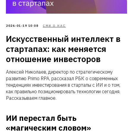
2026-01-19 10:08
СМИ О НАС
Искусственный интеллект в
стартапах: как меняется
отношение инвесторов
Алексей Николаев, директор по стратегическому
развитию Primo RPA, рассказал РБК о современных
тенденциях инвестирования в стартапы с ИИ и о том,
как правильно позиционировать технологии сегодня.
Рассказываем главное.
ИИ перестал быть
«магическим словом»