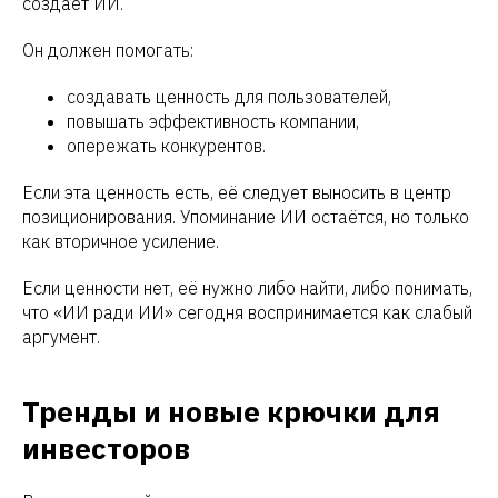
создаёт ИИ.
Он должен помогать:
создавать ценность для пользователей,
повышать эффективность компании,
опережать конкурентов.
Если эта ценность есть, её следует выносить в центр
позиционирования. Упоминание ИИ остаётся, но только
как вторичное усиление.
Если ценности нет, её нужно либо найти, либо понимать,
что «ИИ ради ИИ» сегодня воспринимается как слабый
аргумент.
Тренды и новые крючки для
инвесторов