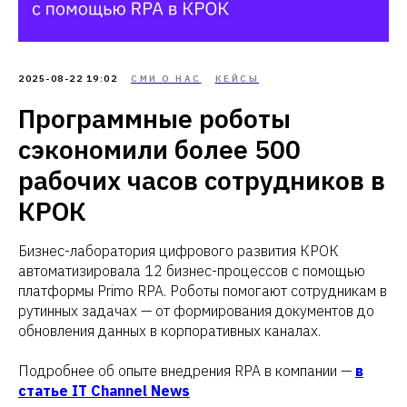
2025-08-22 19:02
СМИ О НАС
КЕЙСЫ
Программные роботы
сэкономили более 500
рабочих часов сотрудников в
КРОК
Бизнес-лаборатория цифрового развития КРОК
автоматизировала 12 бизнес-процессов с помощью
платформы Primo RPA. Роботы помогают сотрудникам в
рутинных задачах — от формирования документов до
обновления данных в корпоративных каналах.
Подробнее об опыте внедрения RPA в компании —
в
статье IT Channel News