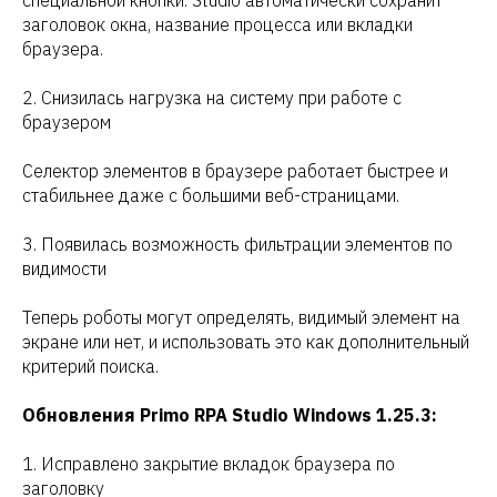
заголовок окна, название процесса или вкладки
браузера.
2. Снизилась нагрузка на систему при работе с
браузером
Селектор элементов в браузере работает быстрее и
стабильнее даже с большими веб-страницами.
3. Появилась возможность фильтрации элементов по
видимости
Теперь роботы могут определять, видимый элемент на
экране или нет, и использовать это как дополнительный
критерий поиска.
Обновления Primo RPA Studio Windows 1.25.3:
1. Исправлено закрытие вкладок браузера по
заголовку