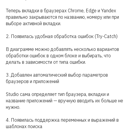
Теперь вкладки в браузерах Chrome, Edge и Yandex
правильно закрываются по названию, номеру или при
выборе активной вкладки.
2. Появилась удобная обработка ошибок (Try-Catch)
В диаграмме можно добавлять несколько вариантов
обработки ошибок в одном блоке и выбирать, что
делать в зависимости от типа ошибки.
3. Добавлен автоматический выбор параметров
браузеров и приложений
Studio сама определяет тип браузера, вкладки и
название приложений — вручную вводить их больше не
нужно.
4. Появилась поддержка переменных и выражений в
шаблонах поиска