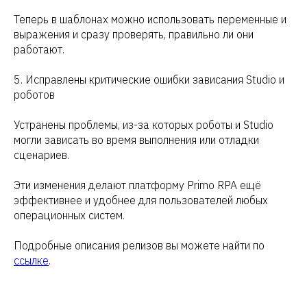
Теперь в шаблонах можно использовать переменные и
выражения и сразу проверять, правильно ли они
работают.
5. Исправлены критические ошибки зависания Studio и
роботов
Устранены проблемы, из-за которых роботы и Studio
могли зависать во время выполнения или отладки
сценариев.
Эти изменения делают платформу Primo RPA ещё
эффективнее и удобнее для пользователей любых
операционных систем.
Подробные описания релизов вы можете найти по
ссылке
.