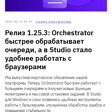
2025-03-17 15:47
РЕЛИЗ ПЛАТФОРМЫ
Релиз 1.25.3: Orchestrator
быстрее обрабатывает
очереди, а в Studio стало
удобнее работать с
браузерами
Мы выпустили мартовское обновление нашей
платформы. Теперь Orchestrator быстрее работает с
большими очередями и получил новые функции
мониторинга и массовой остановки заданий. В Studio
для Windows и Linux появились удобные инструменты
работы с браузерами, улучшенная обработка ошибок и
повышение стабильности.