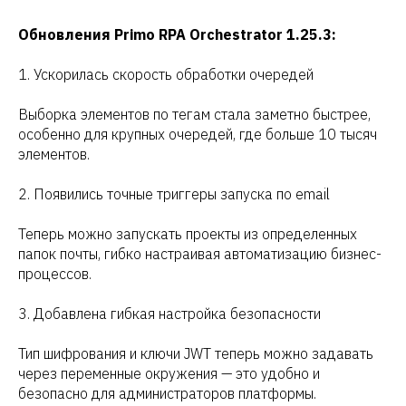
Обновления Primo RPA Orchestrator 1.25.3:
1. Ускорилась скорость обработки очередей
Выборка элементов по тегам стала заметно быстрее,
особенно для крупных очередей, где больше 10 тысяч
элементов.
2. Появились точные триггеры запуска по email
Теперь можно запускать проекты из определенных
папок почты, гибко настраивая автоматизацию бизнес-
процессов.
3. Добавлена гибкая настройка безопасности
Тип шифрования и ключи JWT теперь можно задавать
через переменные окружения — это удобно и
безопасно для администраторов платформы.