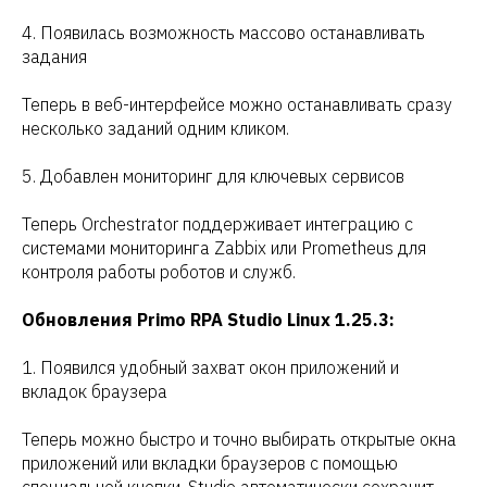
4. Появилась возможность массово останавливать
задания
Теперь в веб-интерфейсе можно останавливать сразу
несколько заданий одним кликом.
5. Добавлен мониторинг для ключевых сервисов
Теперь Orchestrator поддерживает интеграцию с
системами мониторинга Zabbix или Prometheus для
контроля работы роботов и служб.
Обновления Primo RPA Studio Linux 1.25.3:
1. Появился удобный захват окон приложений и
вкладок браузера
Теперь можно быстро и точно выбирать открытые окна
приложений или вкладки браузеров с помощью
специальной кнопки. Studio автоматически сохранит