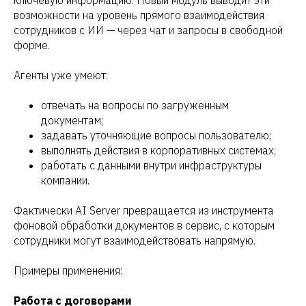
возможности на уровень прямого взаимодействия
сотрудников с ИИ — через чат и запросы в свободной
форме.
Агенты уже умеют:
отвечать на вопросы по загруженным
документам;
задавать уточняющие вопросы пользователю;
выполнять действия в корпоративных системах;
работать с данными внутри инфраструктуры
компании.
Фактически AI Server превращается из инструмента
фоновой обработки документов в сервис, с которым
сотрудники могут взаимодействовать напрямую.
Примеры применения:
Работа с договорами