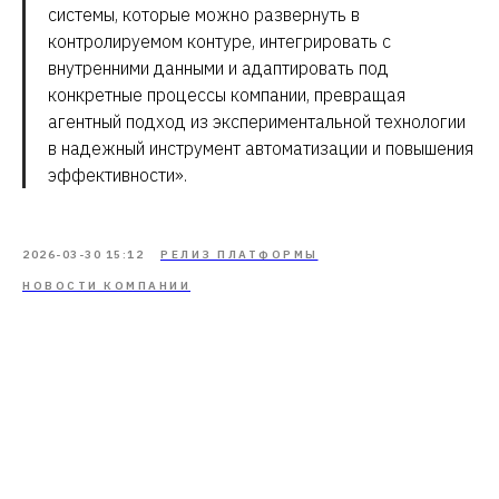
системы, которые можно развернуть в
контролируемом контуре, интегрировать с
внутренними данными и адаптировать под
конкретные процессы компании, превращая
агентный подход из экспериментальной технологии
в надежный инструмент автоматизации и повышения
эффективности».
2026-03-30 15:12
РЕЛИЗ ПЛАТФОРМЫ
НОВОСТИ КОМПАНИИ