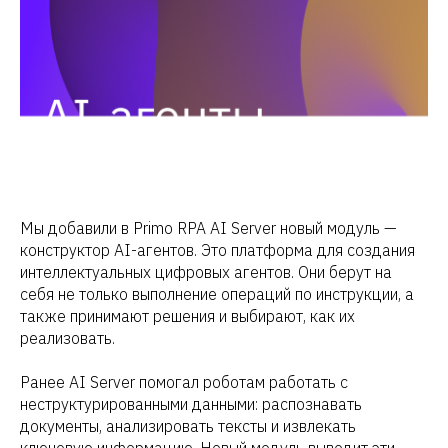
Мы добавили в Primo RPA AI Server новый модуль —
конструктор AI-агентов. Это платформа для создания
интеллектуальных цифровых агентов. Они берут на
себя не только выполнение операций по инструкции, а
также принимают решения и выбирают, как их
реализовать.
Ранее AI Server помогал роботам работать с
неструктурированными данными: распознавать
документы, анализировать тексты и извлекать
ключевую информацию. Новый модуль выводит эти