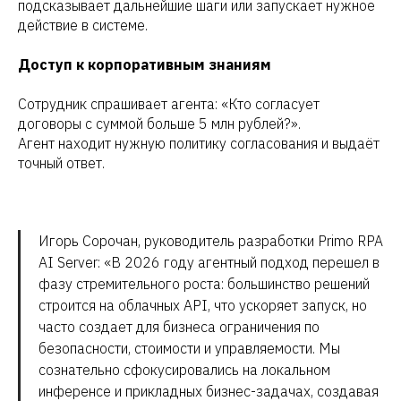
подсказывает дальнейшие шаги или запускает нужное
действие в системе.
Доступ к корпоративным знаниям
Сотрудник спрашивает агента: «Кто согласует
договоры с суммой больше 5 млн рублей?».
Агент находит нужную политику согласования и выдаёт
точный ответ.
Игорь Сорочан, руководитель разработки Primo RPA
AI Server: «В 2026 году агентный подход перешел в
фазу стремительного роста: большинство решений
строится на облачных API, что ускоряет запуск, но
часто создает для бизнеса ограничения по
безопасности, стоимости и управляемости. Мы
сознательно сфокусировались на локальном
инференсе и прикладных бизнес-задачах, создавая