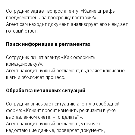
Сотрудник задаёт вопрос агенту: «Какие штрафы
предусмотрены за просрочку поставки?».
Агент сам находит документ, анализирует его и выдаёт
готовый ответ.
Поиск информации в регламентах
Сотрудник пишет агенту: «Как оформить
командировку?».
Агент находит нужный регламент, выделяет ключевые
шаги и объясняет процесс.
Обработка нетиповых ситуаций
Сотрудник описывает ситуацию агенту в свободной
форме: «Клиент просит изменить реквизиты в уже
выставленном счёте. Что делать?».
Агент находит нужный регламент, уточняет
недостающие данные, проверяет документы,