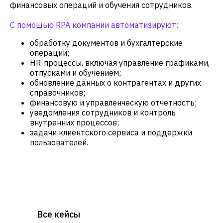
финансовых операций и обучения сотрудников.
С помощью RPA компании автоматизируют:
обработку документов и бухгалтерские
операции;
HR-процессы, включая управление графиками,
отпусками и обучением;
обновление данных о контрагентах и других
справочников;
финансовую и управленческую отчетность;
уведомления сотрудников и контроль
внутренних процессов;
задачи клиентского сервиса и поддержки
пользователей.
Все кейсы