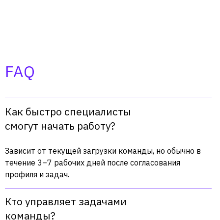
FAQ
Как быстро специалисты
смогут начать работу?
Зависит от текущей загрузки команды, но обычно в
течение 3–7 рабочих дней после согласования
профиля и задач.
Кто управляет задачами
команды?