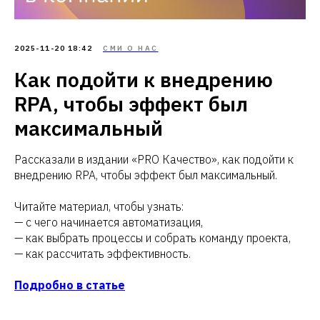
2025-11-20 18:42
СМИ О НАС
Как подойти к внедрению
RPA, чтобы эффект был
максимальный
Рассказали в издании «PRO Качество», как подойти к
внедрению RPA, чтобы эффект был максимальный.
Читайте материал, чтобы узнать:
— с чего начинается автоматизация,
— как выбрать процессы и собрать команду проекта,
— как рассчитать эффективность.
Подробно в статье