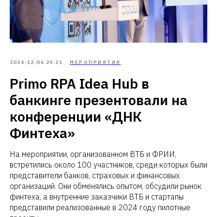
2024-12-06 20:21
МЕРОПРИЯТИЯ
Primo RPA Idea Hub в
банкинге презентовали на
конференции «ДНК
Финтеха»
На мероприятии, организованном ВТБ и ФРИИ,
встретились около 100 участников, среди которых были
представители банков, страховых и финансовых
организаций. Они обменялись опытом, обсудили рынок
финтеха, а внутренние заказчики ВТБ и стартапы
представили реализованные в 2024 году пилотные