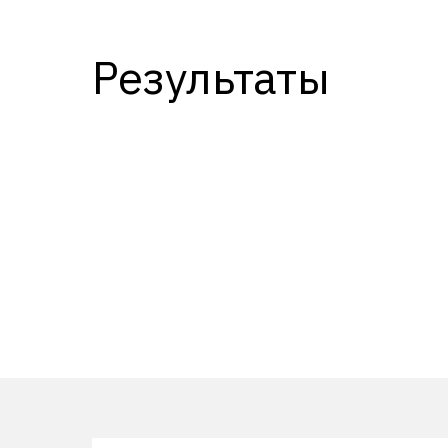
Результаты