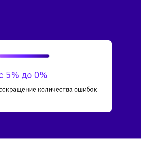
с 5% до 0%
сокращение количества ошибок