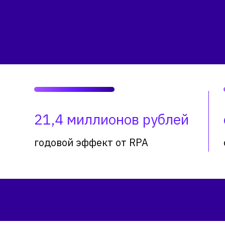
21,4 миллионов рублей
годовой эффект от RPA