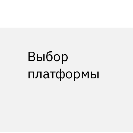
ПРОМЫШЛЕННОСТЬ
Выбор
платформы