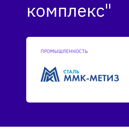
комплекс"
ПРОМЫШЛЕННОСТЬ