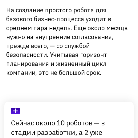
На создание простого робота для
базового бизнес-процесса уходит в
среднем пара недель. Еще около месяца
нужно на внутренние согласования,
прежде всего, — со службой
безопасности. Учитывая горизонт
планирования и жизненный цикл
компании, это не большой срок.
Технологический лидер
роботизации в России
Платформа
Пользователям
Компания
Продукты
Академия
О нас