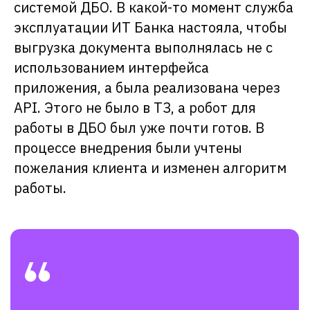
системой ДБО. В какой-то момент служба
эксплуатации ИТ Банка настояла, чтобы
выгрузка документа выполнялась не с
использованием интерфейса
приложения, а была реализована через
API. Этого не было в ТЗ, а робот для
работы в ДБО был уже почти готов. В
процессе внедрения были учтены
пожелания клиента и изменен алгоритм
работы.