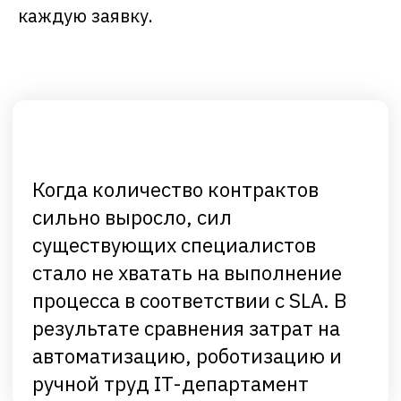
каждую заявку.