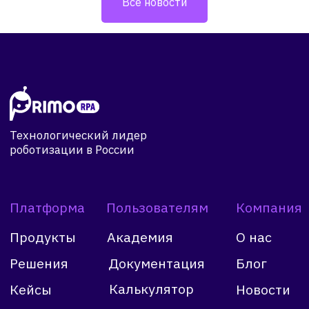
Все новости