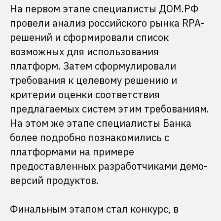
На первом этапе специалисты ДОМ.РФ
провели анализ российского рынка RPA-
решений и сформировали список
возможных для использования
платформ. Затем сформулировали
требования к целевому решению и
критерии оценки соответствия
предлагаемых систем этим требованиям.
На этом же этапе специалисты Банка
более подробно познакомились с
платформами на примере
предоставленных разработчиками демо-
версий продуктов.
Финальным этапом стал конкурс, в