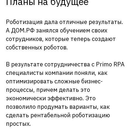
Планы на будущее
Роботизация дала отличные результаты.
А ДОМ.РФ занялся обучением своих
сотрудников, которые теперь создают
собственных роботов.
Новости компании
В результате сотрудничества с Primo RPA
специалисты компании поняли, как
оптимизировать сложные бизнес-
процессы, причем делать это
экономически эффективно. Это
позволило продумать варианты, как
сделать рентабельной роботизацию
простых.