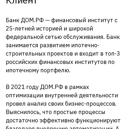
Клиент
Банк ДОМ.РФ — финансовый институт с
25-летней историей и широкой
федеральной сетью обслуживания. Банк
занимается развитием ипотечно-
строительных проектов и входит в топ-3
российских финансовых институтов по
ипотечному портфелю.
В 2021 году ДОМ.РФ в рамках
оптимизации внутренней деятельности
провел анализ своих бизнес-процессов.
Выяснилось, что простые процессы
достаточно эффективно функционируют
благодаря внедрению автоматизации. А