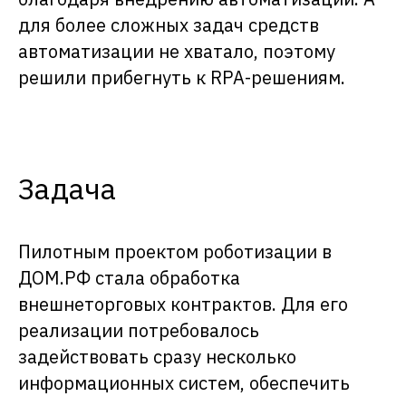
для более сложных задач средств
автоматизации не хватало, поэтому
решили прибегнуть к RPA-решениям.
Задача
Пилотным проектом роботизации в
ДОМ.РФ стала обработка
внешнеторговых контрактов. Для его
реализации потребовалось
задействовать сразу несколько
информационных систем, обеспечить