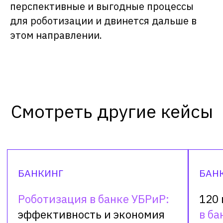
перспективные и выгодные процессы
для роботизации и двинется дальше в
этом направлении.