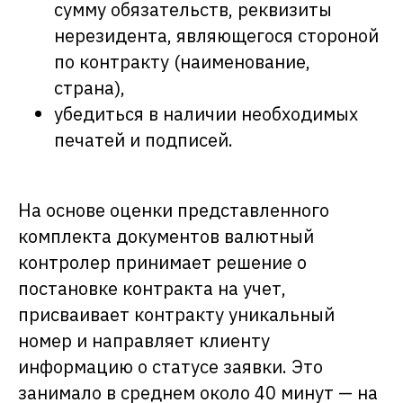
сумму обязательств, реквизиты
нерезидента, являющегося стороной
по контракту (наименование,
страна),
убедиться в наличии необходимых
печатей и подписей.
На основе оценки представленного
комплекта документов валютный
контролер принимает решение о
постановке контракта на учет,
присваивает контракту уникальный
номер и направляет клиенту
информацию о статусе заявки. Это
занимало в среднем около 40 минут — на