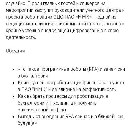
случайно. В роли главных гостей и спикеров на
мероприятии выступят руководители учетного центра и
проекта роботизации ОЦО ПАО «ММК» — одной из
ведущих металлургических компаний страны, активно и
крайне успешно внедряющей цифровизацию в свою
деятельность.
Обсудим:
Что такое программные роботы (RPA) и зачем они
в бухгалтерии
Кейсы успешной роботизации финансового учета
в ПАО “ММК” и ее влияние на эффективность
Как выбрать процессы для роботизации в
бухгалтерии ИТ-холдинга и получить
максимальный эффект
Выгоды от внедрения RPA сейчас и в ближайшем
будущем