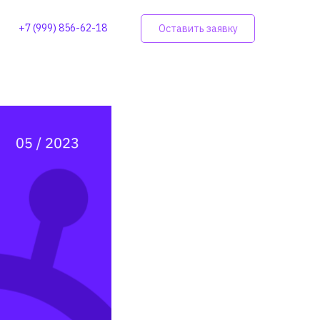
+7 (999) 856-62-18
Оставить заявку