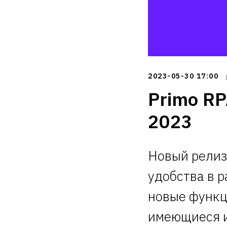
2023-05-30 17:00
Primo RP
2023
Новый релиз
удобства в 
новые функц
имеющиеся и