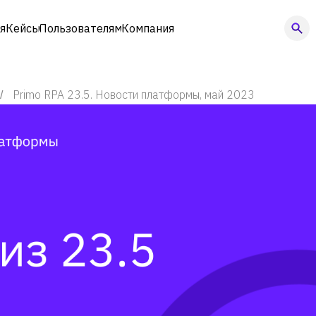
я
Кейсы
Пользователям
Компания
Primo RPA 23.5. Новости платформы, май 2023
/