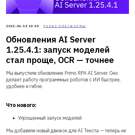
2025-06-10 10:04
РЕЛИЗ ПЛАТФОРМЫ
Обновления AI Server
1.25.4.1: запуск моделей
стал проще, OCR — точнее
Мы выпустили обновление Primo RPA AI Server. Оно
делает работу программных роботов с ИИ быстрее,
удобнее и гибче.
Что нового:
Упрощенный запуск моделей
Мы добавили новый движок для AI Текста — теперь не