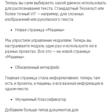
Теперь вы сами выбираете, какой движок использовать
для распознавания текста. Стандартный Tesseract или
более точный ViT — например, для сложных
изображений или рукописного текста.
Новая страница «Машины»
Мы упростили управление моделями. Теперь вы
настраиваете модель один раз и используете её в
разных проектах. Всё это — на новой странице
«Машины».
Обновленный интерфейс
Главная страница стала информативнее: теперь там
есть и проекты, и машины, и вся важная информация в
одном месте.
Улучшенный Классификатор
Добавили больше типов документов для