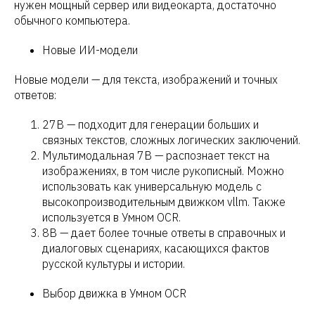
нужен мощный сервер или видеокарта, достаточно
обычного компьютера.
Новые ИИ-модели
Новые модели — для текста, изображений и точных
ответов:
27B — подходит для генерации больших и
связных текстов, сложных логических заключений.
Мультимодальная 7B — распознает текст на
изображениях, в том числе рукописный. Можно
использовать как универсальную модель с
высокопроизводительным движком vllm. Также
используется в Умном OCR.
8B — дает более точные ответы в справочных и
диалоговых сценариях, касающихся фактов
русской культуры и истории.
Выбор движка в Умном OCR