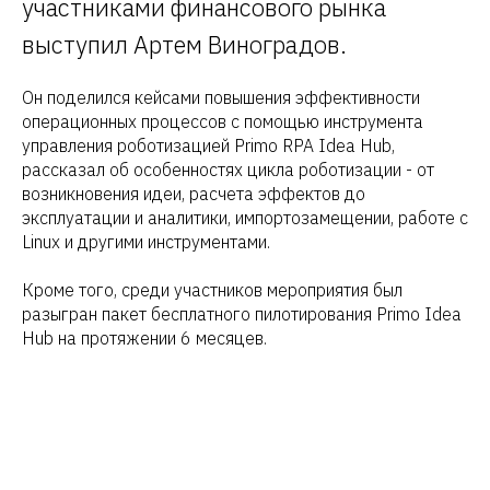
участниками финансового рынка
выступил Артем Виноградов.
Он поделился кейсами повышения эффективности
операционных процессов с помощью инструмента
управления роботизацией Primo RPA Idea Hub,
рассказал об особенностях цикла роботизации - от
возникновения идеи, расчета эффектов до
эксплуатации и аналитики, импортозамещении, работе с
Linux и другими инструментами.
Кроме того, среди участников мероприятия был
разыгран пакет бесплатного пилотирования Primo Idea
Hub на протяжении 6 месяцев.