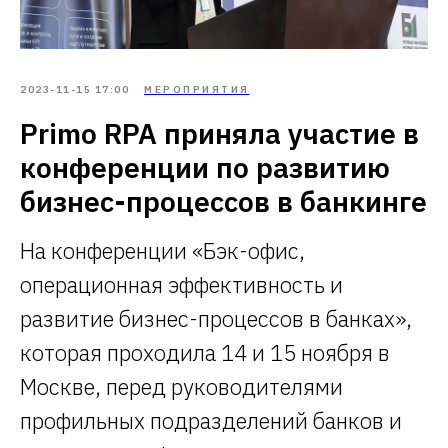
2023-11-15 17:00
МЕРОПРИЯТИЯ
Primo RPA приняла участие в
конференции по развитию
бизнес-процессов в банкинге
На конференции «Бэк-офис,
операционная эффективность и
развитие бизнес-процессов в банках»,
которая проходила 14 и 15 ноября в
Москве, перед руководителями
профильных подразделений банков и