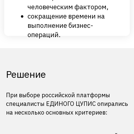
Решение
При выборе российской платформы
специалисты ЕДИНОГО ЦУПИС опирались
на несколько основных критериев: