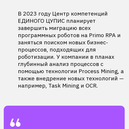
Новости компании