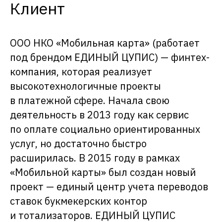
Клиент
ООО НКО «Мобильная карта» (работает
под брендом ЕДИНЫЙ ЦУПИС) — финтех-
компания, которая реализует
высокотехнологичные проекты
в платежной сфере. Начала свою
деятельность в 2013 году как сервис
по оплате социально ориентированных
услуг, но достаточно быстро
расширилась. В 2015 году в рамках
«Мобильной карты» был создан новый
проект — единый центр учета переводов
ставок букмекерских контор
и тотализаторов. ЕДИНЫЙ ЦУПИС