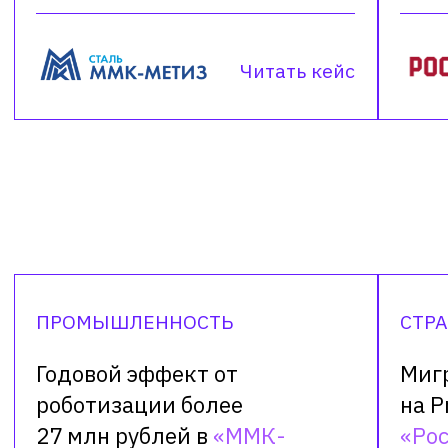
Лицензионное соглашение
Политика конфиденциальности
Официальная информация о продукте